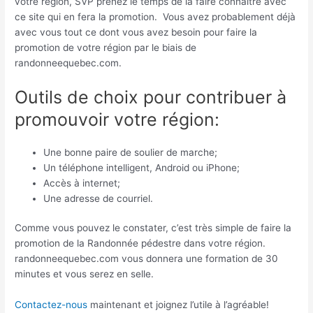
votre région, SVP prenez le temps de la faire connaitre avec
ce site qui en fera la promotion. Vous avez probablement déjà
avec vous tout ce dont vous avez besoin pour faire la
promotion de votre région par le biais de
randonneequebec.com.
Outils de choix pour contribuer à
promouvoir votre région:
Une bonne paire de soulier de marche;
Un téléphone intelligent, Android ou iPhone;
Accès à internet;
Une adresse de courriel.
Comme vous pouvez le constater, c’est très simple de faire la
promotion de la Randonnée pédestre dans votre région.
randonneequebec.com vous donnera une formation de 30
minutes et vous serez en selle.
Contactez-nous
maintenant et joignez l’utile à l’agréable!