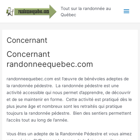
Aller
Men
Tout sur la randonnée au
au
Québec
contenu
princ
Concernant
Concernant
randonneequebec.com
randonneequebec.com est l’œuvre de bénévoles adeptes de
la randonnée pédestre. La randonnée pédestre est une
activité accessible qui nous permet d’apprendre, de découvrir
et de se maintenir en forme. Cette activité est pratiqué dès le
plus jeune âge et nombreux sont les retraités qui pratique
toujours la randonnée pédestre. Bien des sentiers permettent
l’accès tout au long de l’année.
Vous êtes un adepte de la Randonnée Pédestre et vous aimez